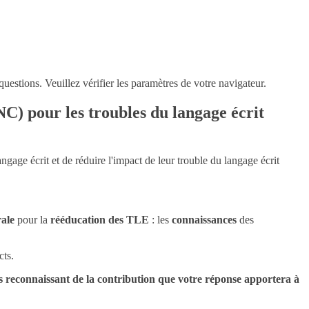
questions. Veuillez vérifier les paramètres de votre navigateur.
C) pour les troubles du langage écrit
ngage écrit et de réduire l'impact de leur trouble du langage écrit
rale
pour la
rééducation des TLE
: les
connaissances
des
cts.
 reconnaissant de la contribution que votre réponse apportera à