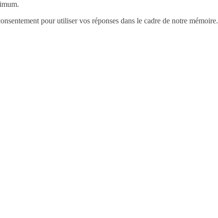
ximum.
consentement pour utiliser vos réponses dans le cadre de notre mémoire.